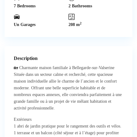
7 Bedrooms
2 Bathrooms
2
Un Garages
208 m
Description
🏡 Charmante maison familiale à Bellegarde-sur-Valserine
Située dans un secteur calme et recherché, cette spacieuse
maison individuelle allie le charme de l’ancien et le confort
moderne. Offrant une belle superficie habitable et de
nombreux espaces annexes, elle conviendra parfaitement à une
grande famille ou à un projet de vie mêlant habitation et
activité professionnelle.
Extérieurs
1 abri de jardin pratique pour le rangement des outils et vélos.
1 terrasse et un balcon (côté séjour et à l’étage) pour profiter