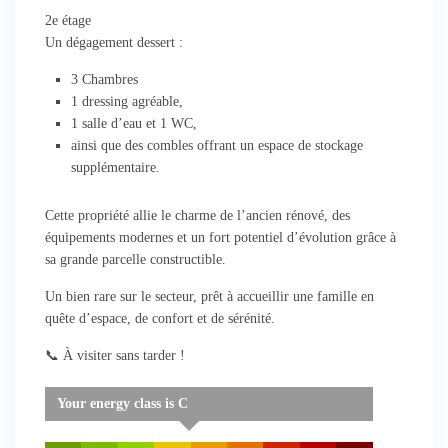
2e étage
Un dégagement dessert :
3 Chambres
1 dressing agréable,
1 salle d’eau et 1 WC,
ainsi que des combles offrant un espace de stockage
supplémentaire.
Cette propriété allie le charme de l’ancien rénové, des
équipements modernes et un fort potentiel d’évolution grâce à
sa grande parcelle constructible.
Un bien rare sur le secteur, prêt à accueillir une famille en
quête d’espace, de confort et de sérénité.
📞 À visiter sans tarder !
Your energy class is C