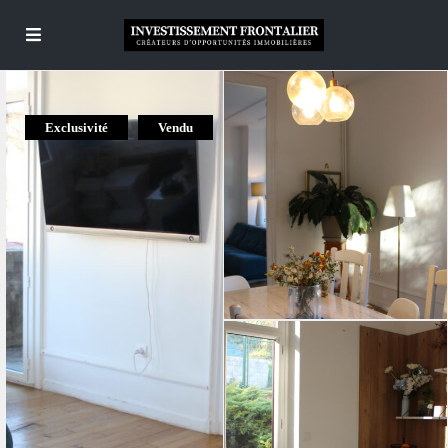
Exclusivité
Vendu