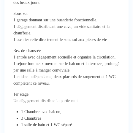
des beaux jours.
Sous-sol
1 garage donnant sur une buanderie fonctionnelle.
1 dégagement distribuant une cave, un vide sanitaire et la
chaufferie.
1 escalier relie directement le sous-sol aux pièces de vie.
Rez-de-chaussée
1 entrée avec dégagement accueille et organise la circulation.
1 séjour lumineux ouvrant sur le balcon et la terrasse, prolongé
par une salle à manger conviviale.
1 cuisine indépendante, deux placards de rangement et 1 WC
complètent ce niveau.
1er étage
Un dégagement distribue la partie nuit :
1 Chambre avec balcon,
3 Chambres
1 salle de bain et 1 WC séparé.