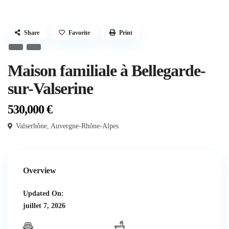
Share
Favorite
Print
Maison familiale à Bellegarde-
sur-Valserine
530,000 €
Valserhône
,
Auvergne-Rhône-Alpes
Overview
Updated On:
juillet 7, 2026