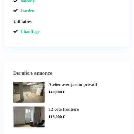
balcony
Garden
Utilitaires
Chauffage
Dernière annonce
Atelier avec jardin privatif
140,000 €
T2 coté frontiere
115,000 €