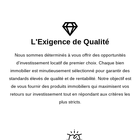
L'Exigence de Qualité
Nous sommes déterminés à vous offrir des opportunités
d'investissement locatif de premier choix. Chaque bien
immobilier est minutieusement sélectionné pour garantir des
standards élevés de qualité et de rentabilité. Notre objectif est
de vous fournir des produits immobiliers qui maximisent vos
retours sur investissement tout en répondant aux critères les
plus stricts.