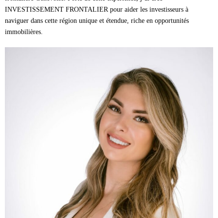
INVESTISSEMENT FRONTALIER pour aider les investisseurs à
naviguer dans cette région unique et étendue, riche en opportunités
immobilières.