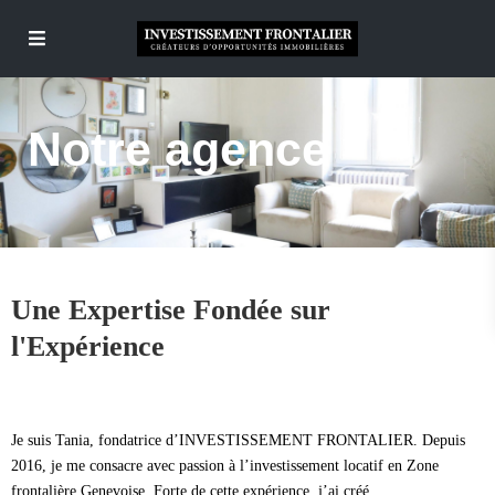
Notre agence
Une Expertise Fondée sur
l'Expérience
Je suis Tania, fondatrice d’INVESTISSEMENT FRONTALIER. Depuis
2016, je me consacre avec passion à l’investissement locatif en Zone
frontalière Genevoise. Forte de cette expérience, j’ai créé