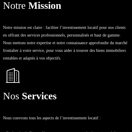
Notre
Mission
Notre mission est claire : faciliter l’investissement locatif pour nos clients
en offrant des services professionnels, personnalisés et haut de gamme.
Nous mettons notre expertise et notre connaissance approfondie du marché
frontalier à votre service, pour vous aider à trouver des biens immobiliers
rentables et adaptés à vos objectifs.
Nos
Services
Nous couvrons tous les aspects de l’investissement locatif :