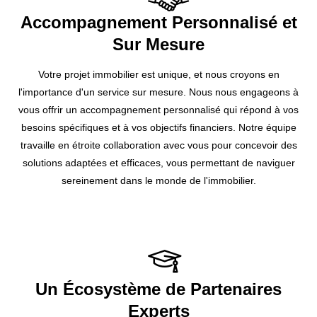
Accompagnement Personnalisé et
Sur Mesure
Votre projet immobilier est unique, et nous croyons en
l'importance d'un service sur mesure. Nous nous engageons à
vous offrir un accompagnement personnalisé qui répond à vos
besoins spécifiques et à vos objectifs financiers. Notre équipe
travaille en étroite collaboration avec vous pour concevoir des
solutions adaptées et efficaces, vous permettant de naviguer
sereinement dans le monde de l'immobilier.
Un Écosystème de Partenaires
Experts