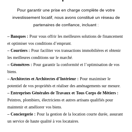
Pour garantir une prise en charge complète de votre
investissement locatif, nous avons constitué un réseau de
partenaires de confiance, incluant :
– Banques :
Pour vous offrir les meilleures solutions de financement
et optimiser vos conditions d’emprunt.
– Courtiers :
Pour faciliter vos transactions immobilières et obtenir
les meilleures conditions sur le marché.
– Géomètres :
Pour garantir la conformité et l’optimisation de vos
biens.
– Architectes et Architectes d’Intérieur :
Pour maximiser le
potentiel de vos propriétés et réaliser des aménagements sur mesure.
– Entreprises Générales de Travaux et Tous Corps de Métiers :
Peintres, plombiers, électriciens et autres artisans qualifiés pour
maintenir et améliorer vos biens.
– Conciergerie :
Pour la gestion de la location courte durée, assurant
un service de haute qualité à vos locataires.