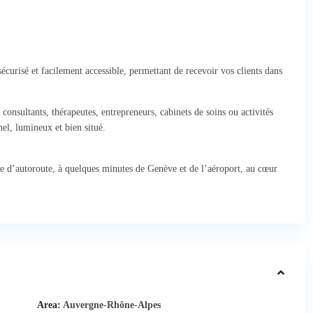
écurisé et facilement accessible, permettant de recevoir vos clients dans
consultants, thérapeutes, entrepreneurs, cabinets de soins ou activités
el, lumineux et bien situé.
e d’autoroute, à quelques minutes de Genève et de l’aéroport, au cœur
Area:
Auvergne-Rhône-Alpes