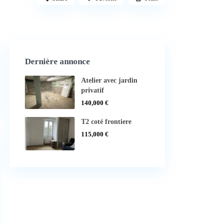
Dernière annonce
Atelier avec jardin
privatif
140,000 €
T2 coté frontiere
115,000 €