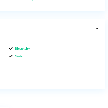
Electricity
Water