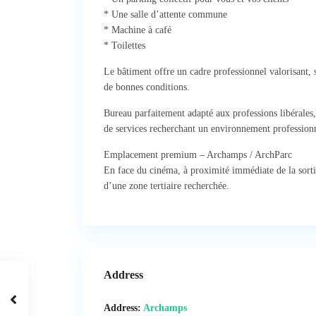
* Une salle d’attente commune
* Machine à café
* Toilettes
Le bâtiment offre un cadre professionnel valorisant, s
de bonnes conditions.
Bureau parfaitement adapté aux professions libérales, 
de services recherchant un environnement professionn
Emplacement premium – Archamps / ArchParc
En face du cinéma, à proximité immédiate de la sorti
d’une zone tertiaire recherchée.
Address
Address:
Archamps