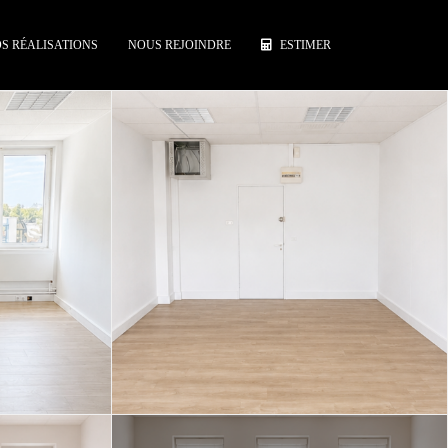
S RÉALISATIONS
NOUS REJOINDRE
ESTIMER